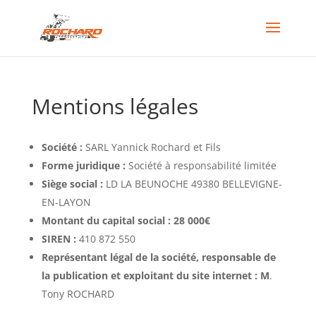
Mentions légales
Société :
SARL Yannick Rochard et Fils
Forme juridique :
Société à responsabilité limitée
Siège social :
LD LA BEUNOCHE 49380 BELLEVIGNE-
EN-LAYON
Montant du capital social : 28 000€
SIREN :
410 872 550
Représentant légal de la société, responsable de
la publication et exploitant du site internet : M
.
Tony ROCHARD