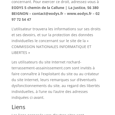
concernant. Pour exercer ce droit, adressez-vous à
EODYS 5 chemin de la Callune | La Justice, 56 380
BEIGNON – contact@eodys.fr – www.eodys.fr – 02
97 72 54 47
L’utilisateur trouvera les informations sur ses droits
et ses devoirs, et sur la protection des données
individuelles le concernant sur le site de la «
COMMISSION NATIONALES INFORMATIQUE ET
LIBERTES »
Les utilisateurs du site Internet rochard-
terrassement-assainissement.com sont invités à
faire connaître à l’exploitant du site ou au créateur
du site Internet, leurs remarques sur d’éventuels
dysfonctionnements du site, au regard des libertés
individuelles, à l’une ou l’autre des adresses
indiquées ci-avant.
Liens