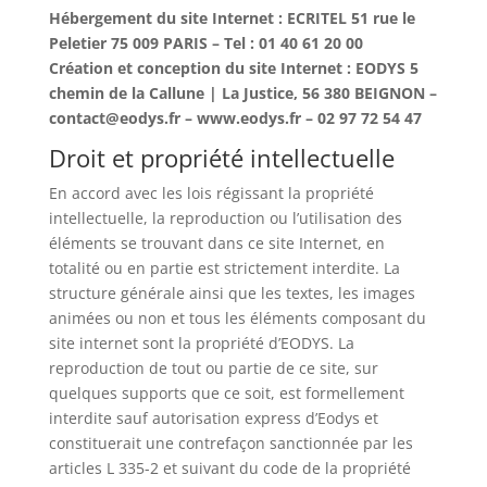
Hébergement du site Internet : ECRITEL 51 rue le
Peletier 75 009 PARIS – Tel : 01 40 61 20 00
Création et conception du site Internet : EODYS 5
chemin de la Callune | La Justice, 56 380 BEIGNON –
contact@eodys.fr – www.eodys.fr – 02 97 72 54 47
Droit et propriété intellectuelle
En accord avec les lois régissant la propriété
intellectuelle, la reproduction ou l’utilisation des
éléments se trouvant dans ce site Internet, en
totalité ou en partie est strictement interdite. La
structure générale ainsi que les textes, les images
animées ou non et tous les éléments composant du
site internet sont la propriété d’EODYS. La
reproduction de tout ou partie de ce site, sur
quelques supports que ce soit, est formellement
interdite sauf autorisation express d’Eodys et
constituerait une contrefaçon sanctionnée par les
articles L 335-2 et suivant du code de la propriété