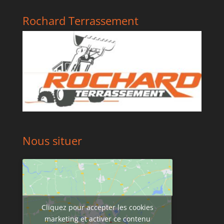
Rochard Terrassement
Nous situer
Cliquez pour accepter les cookies
marketing et activer ce contenu