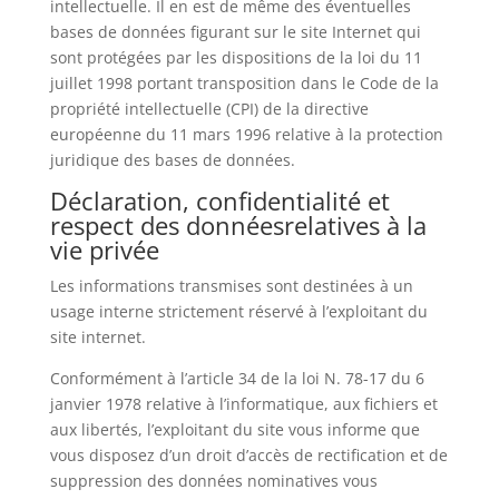
intellectuelle. Il en est de même des éventuelles
bases de données figurant sur le site Internet qui
sont protégées par les dispositions de la loi du 11
juillet 1998 portant transposition dans le Code de la
propriété intellectuelle (CPI) de la directive
européenne du 11 mars 1996 relative à la protection
juridique des bases de données.
Déclaration, confidentialité et
respect des donnéesrelatives à la
vie privée
Les informations transmises sont destinées à un
usage interne strictement réservé à l’exploitant du
site internet.
Conformément à l’article 34 de la loi N. 78-17 du 6
janvier 1978 relative à l’informatique, aux fichiers et
aux libertés, l’exploitant du site vous informe que
vous disposez d’un droit d’accès de rectification et de
suppression des données nominatives vous