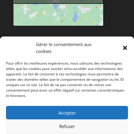
Plan du site
Gérer le consentement aux
Accueil Rochard Terrassement
cookies
Terrassement
Pour offrir les meilleures expériences, nous utilisons des technologies
telles que les cookies pour stocker et/ou accéder aux informations des
Assainissement
appareils. Le fait de consentir à ces technologies nous permettra de
traiter des données telles que le comportement de navigation ou les ID
uniques sur ce site. Le fait de ne pas consentir ou de retirer son
Travaux agricoles
consentement peut avoir un effet négatif sur certaines caractéristiques
et fonctions.
Réalisations
Contact
Accepter
Refuser